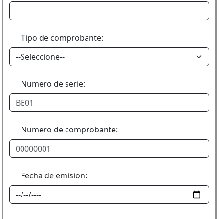
Tipo de comprobante:
Numero de serie:
Numero de comprobante:
Fecha de emision: