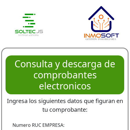
Consulta y descarga de
comprobantes
electronicos
Ingresa los siguientes datos que figuran en
tu comprobante:
Numero RUC EMPRESA: